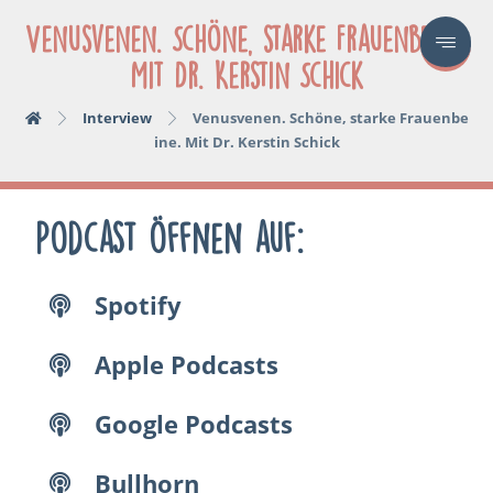
Venusvenen. Schöne, starke Frauenbeine.
Mit Dr. Kerstin Schick
Interview
Venusvenen. Schöne, starke Frauenbe
ine. Mit Dr. Kerstin Schick
Podcast öffnen auf:
Spotify
Apple Podcasts
Google Podcasts
Bullhorn