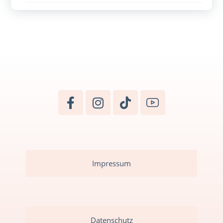
Impressum
Datenschutz