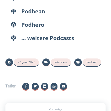
Podbean
Podhero
... weitere Podcasts
22. Juni 2023
Interview
Podcast
Vorherige