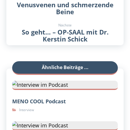
Venusvenen und schmerzende
Beine
Nächste
So geht… – OP-SAAL mit Dr.
Kerstin Schick
Ähnliche Beiträge ...
MENO COOL Podcast
Interview