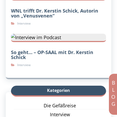
WNL trifft Dr. Kerstin Schick, Autorin
von „Venusvenen“
Interview
So geht… – OP-SAAL mit Dr. Kerstin
Schick
Interview
BLOG
Kategorien
Die Gefäßreise
Interview