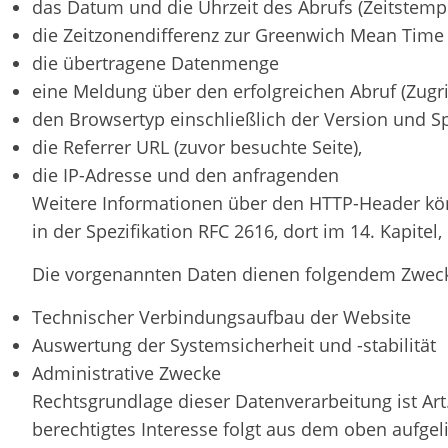
das Datum und die Uhrzeit des Abrufs (Zeitstemp
die Zeitzonendifferenz zur Greenwich Mean Time
die übertragene Datenmenge
eine Meldung über den erfolgreichen Abruf (Zugr
den Browsertyp einschließlich der Version und 
die Referrer URL (zuvor besuchte Seite),
die IP-Adresse und den anfragenden
Weitere Informationen über den HTTP-Header kö
in der Spezifikation RFC 2616, dort im 14. Kapitel
Die vorgenannten Daten dienen folgendem Zwec
Technischer Verbindungsaufbau der Website
Auswertung der Systemsicherheit und -stabilität
Administrative Zwecke
Rechtsgrundlage dieser Datenverarbeitung ist Art. 
berechtigtes Interesse folgt aus dem oben aufge