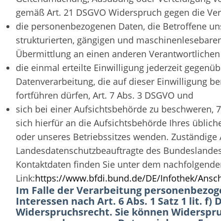
gemäß Art. 21 DSGVO Widerspruch gegen die Vera
die personenbezogenen Daten, die Betroffene uns
strukturierten, gängigen und maschinenlesebaren
Übermittlung an einen anderen Verantwortlichen
die einmal erteilte Einwilligung jederzeit gegenüb
Datenverarbeitung, die auf dieser Einwilligung be
fortführen dürfen, Art. 7 Abs. 3 DSGVO und
sich bei einer Aufsichtsbehörde zu beschweren, 
sich hierfür an die Aufsichtsbehörde Ihres üblich
oder unseres Betriebssitzes wenden. Zuständige 
Landesdatenschutzbeauftragte des Bundeslandes,
Kontaktdaten finden Sie unter dem nachfolgende
Link:
https://www.bfdi.bund.de/DE/Infothek/Anschr
Im Falle der Verarbeitung personenbezog
Interessen nach Art. 6 Abs. 1 Satz 1 lit. 
Widerspruchsrecht. Sie können Widerspru