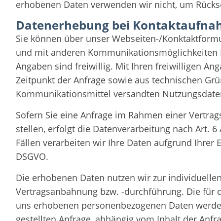
erhobenen Daten verwenden wir nicht, um Rücksc
Datenerhebung bei Kontaktaufn
Sie können über unser Webseiten-/Konktaktformula
und mit anderen Kommunikationsmöglichkeiten K
Angaben sind freiwillig. Mit Ihren freiwilligen An
Zeitpunkt der Anfrage sowie aus technischen 
Kommunikationsmittel versandten Nutzungsdate
Sofern Sie eine Anfrage im Rahmen einer Vertra
stellen, erfolgt die Datenverarbeitung nach Art. 6 
Fällen verarbeiten wir Ihre Daten aufgrund Ihrer Ein
DSGVO.
Die erhobenen Daten nutzen wir zur individuelle
Vertragsanbahnung bzw. -durchführung. Die für 
uns erhobenen personenbezogenen Daten werden
gestellten Anfrage, abhängig vom Inhalt der Anfr