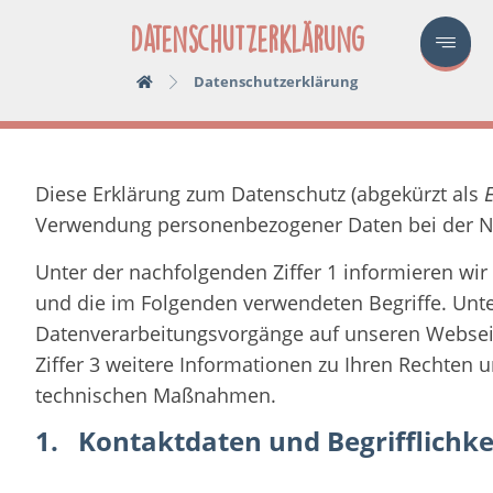
Datenschutzerklärung
Datenschutzerklärung
Diese Erklärung zum Datenschutz (abgekürzt als
Verwendung personenbezogener Daten bei der N
Unter der nachfolgenden Ziffer 1 informieren wi
und die im Folgenden verwendeten Begriffe. Unter 
Datenverarbeitungsvorgänge auf unseren Webseit
Ziffer 3 weitere Informationen zu Ihren Rechten u
technischen Maßnahmen.
1. Kontaktdaten und Begrifflichke