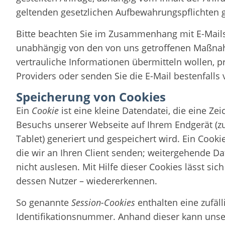
geltenden gesetzlichen Aufbewahrungspflichten g
Bitte beachten Sie im Zusammenhang mit E-Mails
unabhängig von den von uns getroffenen Maßnah
vertrauliche Informationen übermitteln wollen, pr
Providers oder senden Sie die E-Mail bestenfalls 
Speicherung von Cookies
Ein
Cookie
ist eine kleine Datendatei, die eine Z
Besuchs unserer Webseite auf Ihrem Endgerät (
Tablet) generiert und gespeichert wird. Ein Cooki
die wir an Ihren Client senden; weitergehende Da
nicht auslesen. Mit Hilfe dieser Cookies lässt sic
dessen Nutzer – wiedererkennen.
So genannte
Session-Cookies
enthalten eine zufäll
Identifikationsnummer. Anhand dieser kann unser