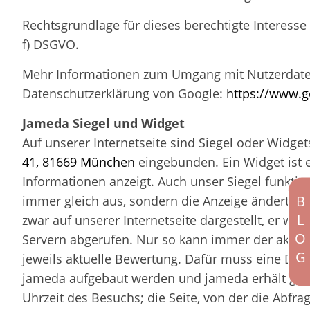
Rechtsgrundlage für dieses berechtigte Interesse d
f) DSGVO.
Mehr Informationen zum Umgang mit Nutzerdaten 
Datenschutzerklärung von Google:
https://www.go
Jameda Siegel und Widget
Auf unserer Internetseite sind Siegel oder Widg
41,
81669 München
eingebunden. Ein Widget ist e
Informationen anzeigt. Auch unser Siegel funktioni
BLOG
immer gleich aus, sondern die Anzeige ändert sic
zwar auf unserer Internetseite dargestellt, er w
Servern abgerufen. Nur so kann immer der aktuell
jeweils aktuelle Bewertung. Dafür muss eine Date
jameda aufgebaut werden und jameda erhält gew
Uhrzeit des Besuchs; die Seite, von der die Abfrag