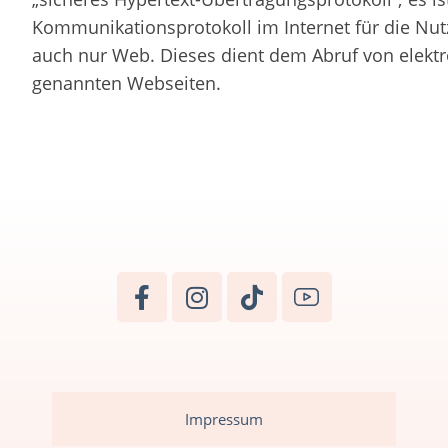
Kommunikationsprotokoll im Internet für die N
auch nur Web. Dieses dient dem Abruf von elekt
genannten Webseiten.
Impressum