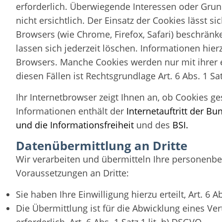
erforderlich. Überwiegende Interessen oder Grun
nicht ersichtlich. Der Einsatz der Cookies lässt s
Browsers (wie Chrome, Firefox, Safari) beschrän
lassen sich jederzeit löschen. Informationen hie
Browsers. Manche Cookies werden nur mit ihrer ex
diesen Fällen ist Rechtsgrundlage Art. 6 Abs. 1 Sat
Ihr Internetbrowser zeigt Ihnen an, ob Cookies ges
Informationen enthält der
Internetauftritt der B
und die
Informationsfreiheit
und des
BSI.
Datenübermittlung an Dritte
Wir verarbeiten und übermitteln Ihre personenb
Voraussetzungen an Dritte:
Sie haben Ihre Einwilligung hierzu erteilt, Art. 6 A
Die Übermittlung ist für die Abwicklung eines V