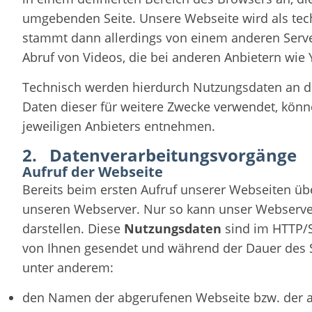
umgebenden Seite. Unsere Webseite wird als tec
stammt dann allerdings von einem anderen Server
Abruf von Videos, die bei anderen Anbietern wi
Technisch werden hierdurch Nutzungsdaten an de
Daten dieser für weitere Zwecke verwendet, könn
jeweiligen Anbieters entnehmen.
2. Datenverarbeitungsvorgänge
Aufruf der Webseite
Bereits beim ersten Aufruf unserer Webseiten ü
unseren Webserver. Nur so kann unser Webserv
darstellen. Diese
Nutzungsdaten
sind im HTTP/
von Ihnen gesendet und während der Dauer des Se
unter anderem:
den Namen der abgerufenen Webseite bzw. der a