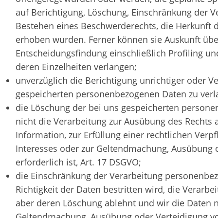
auf Berichtigung, Löschung, Einschränkung der V
Bestehen eines Beschwerderechts, die Herkunft de
erhoben wurden. Ferner können sie Auskunft übe
Entscheidungsfindung einschließlich Profiling un
deren Einzelheiten verlangen;
unverzüglich die Berichtigung unrichtiger oder V
gespeicherten personenbezogenen Daten zu verl
die Löschung der bei uns gespeicherten persone
nicht die Verarbeitung zur Ausübung des Rechts
Information, zur Erfüllung einer rechtlichen Verp
Interesses oder zur Geltendmachung, Ausübung 
erforderlich ist, Art. 17 DSGVO;
die Einschränkung der Verarbeitung personenbez
Richtigkeit der Daten bestritten wird, die Verarbe
aber deren Löschung ablehnt und wir die Daten n
Geltendmachung, Ausübung oder Verteidigung vo