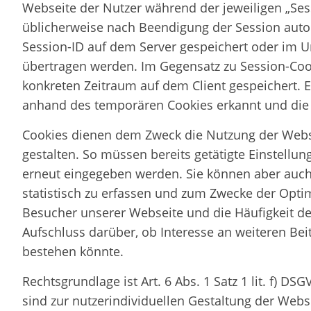
Webseite der Nutzer während der jeweiligen „Sess
üblicherweise nach Beendigung der Session autom
Session-ID auf dem Server gespeichert oder im Un
übertragen werden. Im Gegensatz zu Session-Co
konkreten Zeitraum auf dem Client gespeichert. 
anhand des temporären Cookies erkannt und die 
Cookies dienen dem Zweck die Nutzung der Websei
gestalten. So müssen bereits getätigte Einstellu
erneut eingegeben werden. Sie können aber auch
statistisch zu erfassen und zum Zwecke der Opti
Besucher unserer Webseite und die Häufigkeit de
Aufschluss darüber, ob Interesse an weiteren Beit
bestehen könnte.
Rechtsgrundlage ist Art. 6 Abs. 1 Satz 1 lit. f) D
sind zur nutzerindividuellen Gestaltung der Web