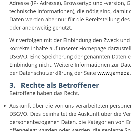
Adresse (IP- Adresse), Browsertyp und -version, 
technische Informationen), die nötig sind, damit 
Daten werden aber nur für die Bereitstellung des
oder anderweitig genutzt.
Wir verfolgen mit der Einbindung den Zweck und d
korrekte Inhalte auf unserer Homepage darzustelle
DSGVO. Eine Speicherung der genannten Daten er
Einbindung nicht. Weitere Informationen zur Da
der Datenschutzerklärung der Seite
www.jameda
3. Rechte als Betroffener
Betroffene haben das Recht,
Auskunft über die von uns verarbeiteten persone
DSGVO. Dies beinhaltet die Auskunft über die Ve
personenbezogenen Daten, die Kategorien von 
offengelegt wurden oder werden, die geplante Sp