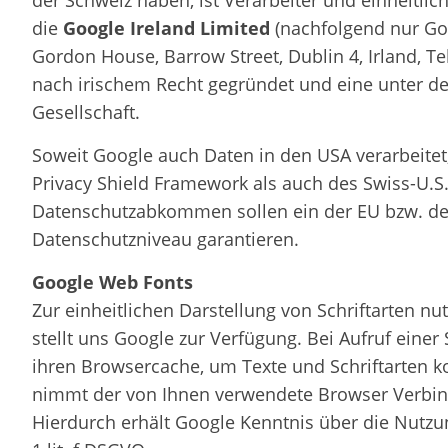
der Schweiz haben, ist Verarbeiter und einheitli
die
Google Ireland Limited
(nachfolgend nur Goog
Gordon House, Barrow Street, Dublin 4, Irland, Tel
nach irischem Recht gegründet und eine unter de
Gesellschaft.
Soweit Google auch Daten in den USA verarbeitet
Privacy Shield Framework als auch des Swiss-U.S.
Datenschutzabkommen sollen ein der EU bzw. de
Datenschutzniveau garantieren.
Google Web Fonts
Zur einheitlichen Darstellung von Schriftarten n
stellt uns Google zur Verfügung. Bei Aufruf einer 
ihren Browsercache, um Texte und Schriftarten k
nimmt der von Ihnen verwendete Browser Verbin
Hierdurch erhält Google Kenntnis über die Nutzun