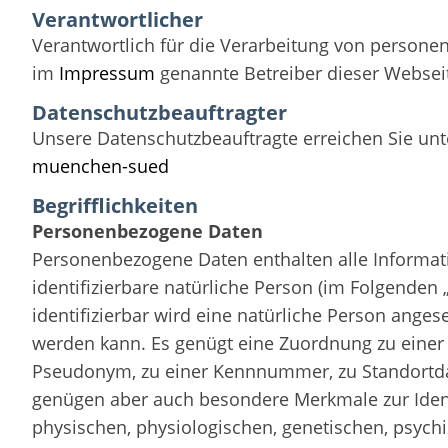
Verantwortlicher
Verantwortlich für die Verarbeitung von persone
im
Impressum
genannte Betreiber dieser Websei
Datenschutzbeauftragter
Unsere Datenschutzbeauftragte erreichen Sie un
muenchen-sued
Begrifflichkeiten
Personenbezogene Daten
Personenbezogene Daten enthalten alle Information
identifizierbare natürliche Person (im Folgenden 
identifizierbar wird eine natürliche Person angeseh
werden kann. Es genügt eine Zuordnung zu ein
Pseudonym, zu einer Kennnummer, zu Standortda
genügen aber auch besondere Merkmale zur Ident
physischen, physiologischen, genetischen, psychis