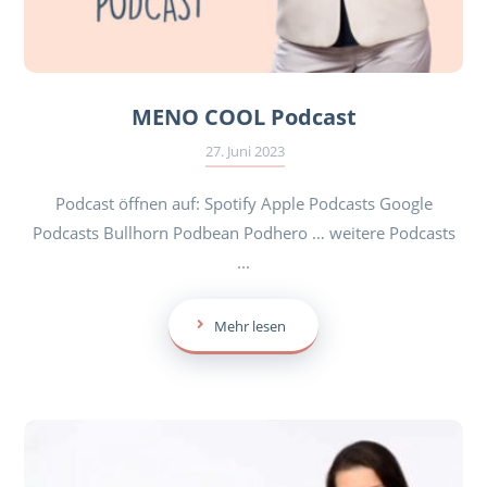
MENO COOL Podcast
27. Juni 2023
Podcast öffnen auf: Spotify Apple Podcasts Google
Podcasts Bullhorn Podbean Podhero … weitere Podcasts
...
Mehr lesen