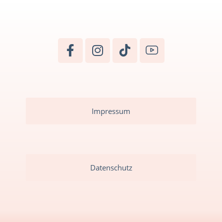
Impressum
Datenschutz