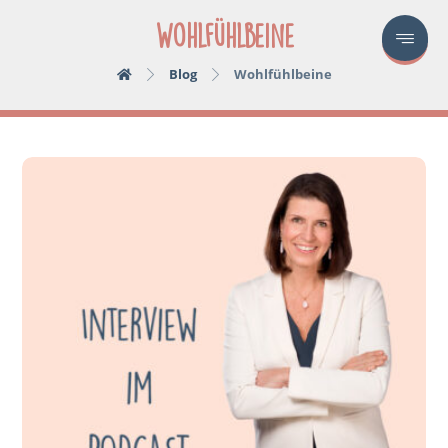
Wohlfühlbeine
Blog
Wohlfühlbeine