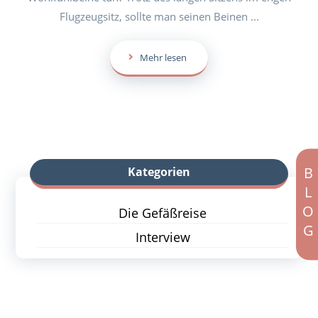
Flugzeugsitz, sollte man seinen Beinen ...
Mehr lesen
BLOG
Kategorien
Die Gefäßreise
Interview