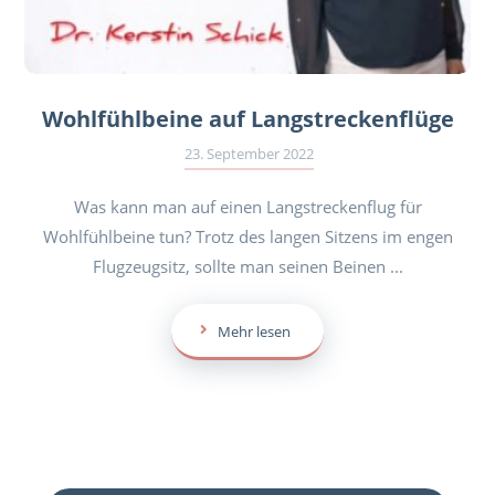
Wohlfühlbeine auf Langstreckenflüge
23. September 2022
Was kann man auf einen Langstreckenflug für
Wohlfühlbeine tun? Trotz des langen Sitzens im engen
Flugzeugsitz, sollte man seinen Beinen ...
Mehr lesen