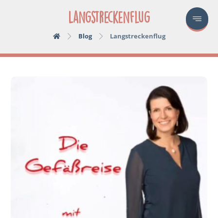
Langstreckenflug
Blog
Langstreckenflug