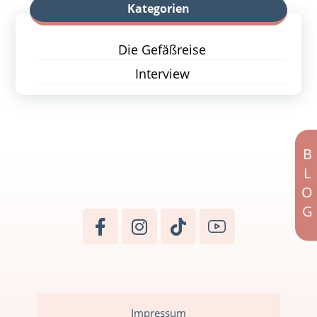
Kategorien
Die Gefäßreise
Interview
BLOG
Impressum