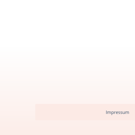
Impressum