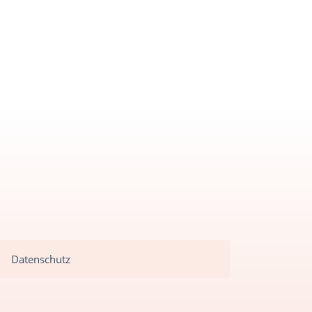
Datenschutz